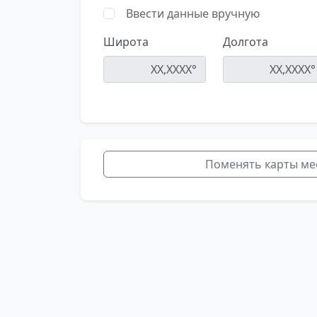
Ввести данные вручную
Широта
Долгота
Поменять карты ме